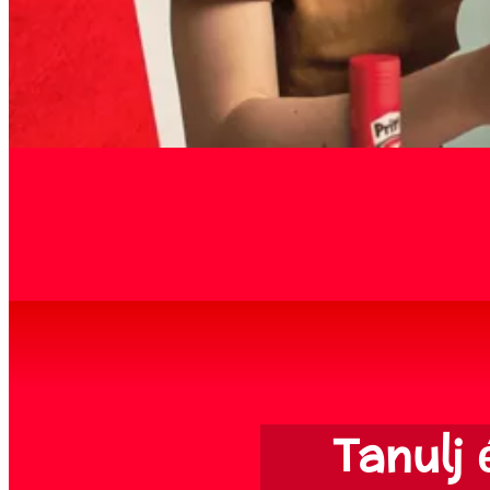
Tanulj 