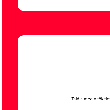
Találd meg a tökéle