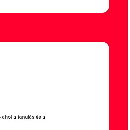
 ahol a tanulás és a