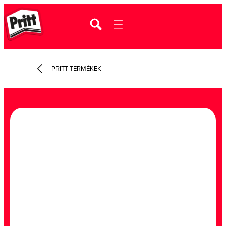
PRITT TERMÉKEK