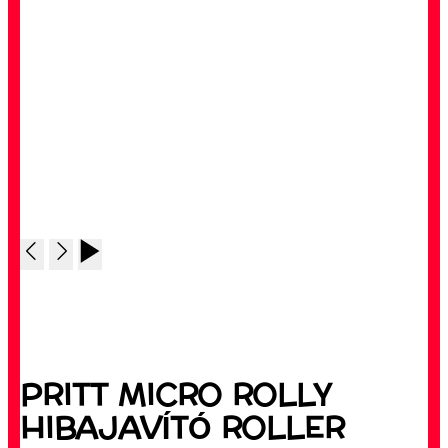
PRITT MICRO ROLLY
HIBAJAVÍTÓ ROLLER