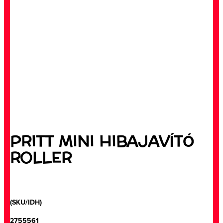
PRITT MINI HIBAJAVÍTÓ
ROLLER
(SKU/IDH)
2755561