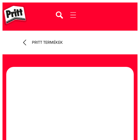
PRITT TERMÉKEK