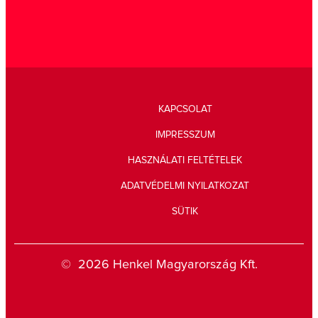
KAPCSOLAT
IMPRESSZUM
HASZNÁLATI FELTÉTELEK
ADATVÉDELMI NYILATKOZAT
SÜTIK
© 2026 Henkel Magyarország Kft.