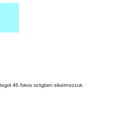
alagot 45 fokos szögben alkalmazzuk.