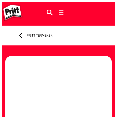
PRITT TERMÉKEK