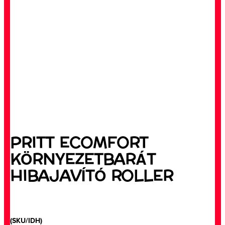
PRITT ECOMFORT
KÖRNYEZETBARÁT
HIBAJAVÍTÓ ROLLER
(SKU/IDH)