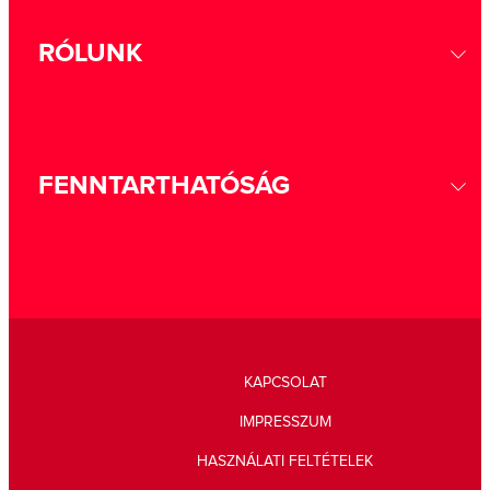
RÓLUNK
FENNTARTHATÓSÁG
KAPCSOLAT
IMPRESSZUM
HASZNÁLATI FELTÉTELEK