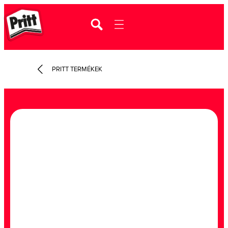
PRITT TERMÉKEK