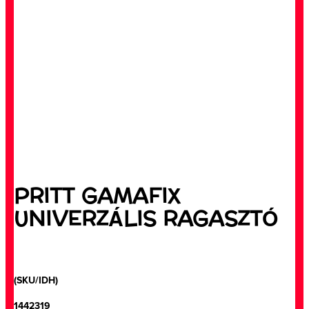
PRITT GAMAFIX
UNIVERZÁLIS RAGASZTÓ
(SKU/IDH)
1442319