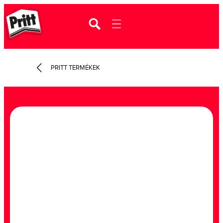
PRITT TERMÉKEK