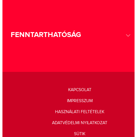
FENNTARTHATÓSÁG
KAPCSOLAT
IMPRESSZUM
HASZNÁLATI FELTÉTELEK
ADATVÉDELMI NYILATKOZAT
SÜTIK